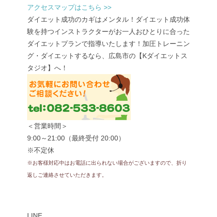
アクセスマップはこちら >>
ダイエット成功のカギはメンタル！ダイエット成功体
験を持つインストラクターがお一人おひとりに合った
ダイエットプランで指導いたします！加圧トレーニン
グ・ダイエットするなら、広島市の【Kダイエットス
タジオ】へ！
＜営業時間＞
9:00～21:00（最終受付 20:00）
※不定休
※お客様対応中はお電話に出られない場合がございますので、折り
返しご連絡させていただきます。
LINE