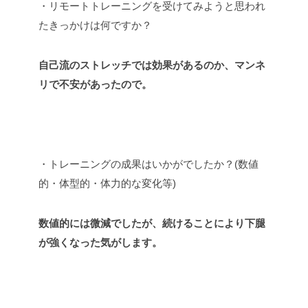
・リモートトレーニングを受けてみようと思われ
たきっかけは何ですか？
自己流のストレッチでは効果があるのか、マンネ
リで不安があったので。
・トレーニングの成果はいかがでしたか？(数値
的・体型的・体力的な変化等)
数値的には微減でしたが、続けることにより下腿
が強くなった気がします。