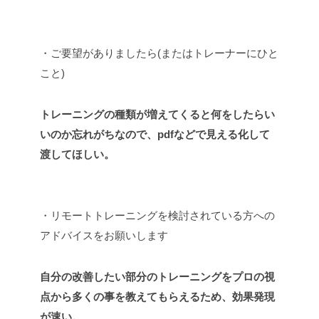
・ご要望がありましたら(またはトレーナーにひと
こと)
トレーニングの種類が増えてくると何をしたらい
いのか忘れがちなので、pdfなどで
見える化して
渡してほしい。
・リモートトレーニングを検討されている方への
アドバイスをお願いします
自分の改善したい部分のトレーニングをプロの視
点から多くの事を教えてもらえるため、効果発現
が速い。