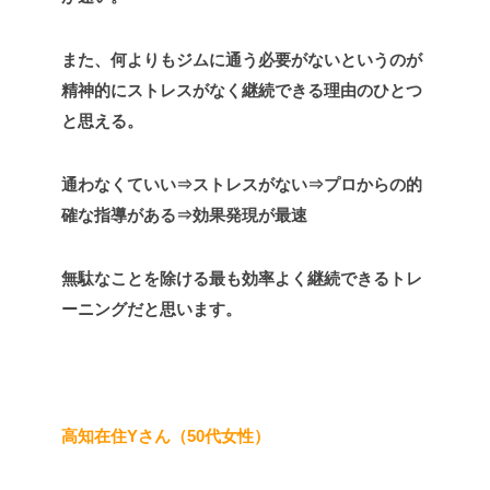
また、何よりもジムに通う必要がないというのが
精神的にストレスがなく継続できる理由のひとつ
と思える。
通わなくていい⇒ストレスがない⇒プロからの的
確な指導がある⇒効果発現が最速
無駄なことを除ける最も効率よく継続できるトレ
ーニングだと思います。
高知在住Yさん（50代女性）