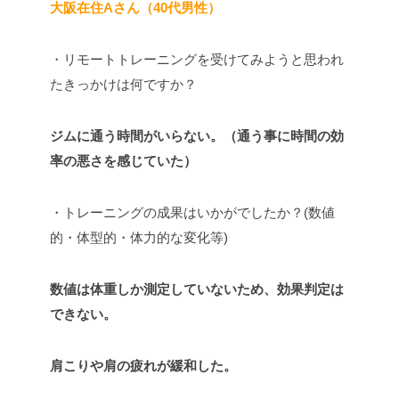
大阪在住Aさん（40代男性）
・リモートトレーニングを受けてみようと思われ
たきっかけは何ですか？
ジムに通う時間がいらない。（通う事に時間の効
率の悪さを感じていた）
・トレーニングの成果はいかがでしたか？(数値
的・体型的・体力的な変化等)
数値は体重しか測定していないため、効果判定は
できない。
肩こりや肩の疲れが緩和した。