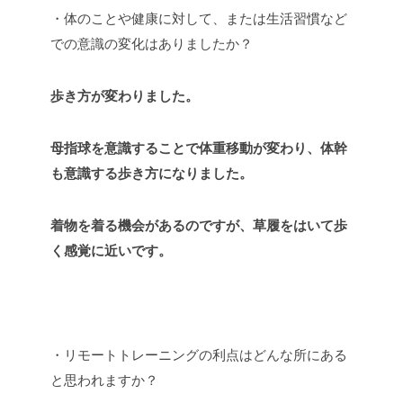
・体のことや健康に対して、または生活習慣など
での意識の変化はありましたか？
歩き方が変わりました。
母指球を意識することで体重移動が変わり、体幹
も意識する歩き方になりました。
着物を着る機会があるのですが、草履をはいて歩
く感覚に近いです。
・リモートトレーニングの利点はどんな所にある
と思われますか？