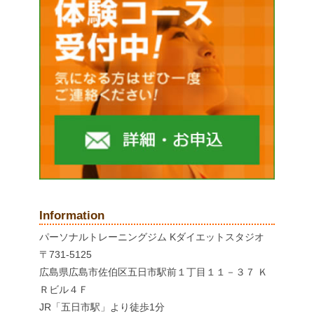
Information
パーソナルトレーニングジム Kダイエットスタジオ
〒731-5125
広島県広島市佐伯区五日市駅前１丁目１１－３７ Ｋ
Ｒビル４Ｆ
JR「五日市駅」より徒歩1分