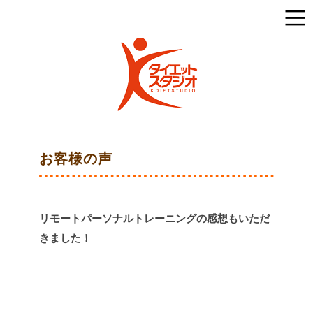
お客様の声
リモートパーソナルトレーニングの感想もいただ
きました！