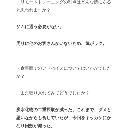
・リモートトレーニングの利点はどんな所にある
と思われますか？
ジムに通う必要がない。
周りに他のお客さんがいないため、気がラク。
・食事面でのアドバイスについてはいかがでした
か？
また取り入れてみてどうでしたか？
炭水化物の二重摂取が減った。これまで、ダメと
思いながらも食していたが、今回を
キッカケにか
なり回数が減った。