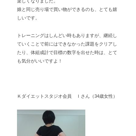
楽しくなりました。
娘と同じ売り場で買い物ができるのも、とても嬉
しいです。
トレーニングはしんどい時もありますが、継続し
ていくことで前にはできなかった課題をクリアし
たり、体組成計で目標の数字を出せた時は、とて
も気分がいいですよ！
Ｋダイエットスタジオ会員 Ｉさん（34歳女性）