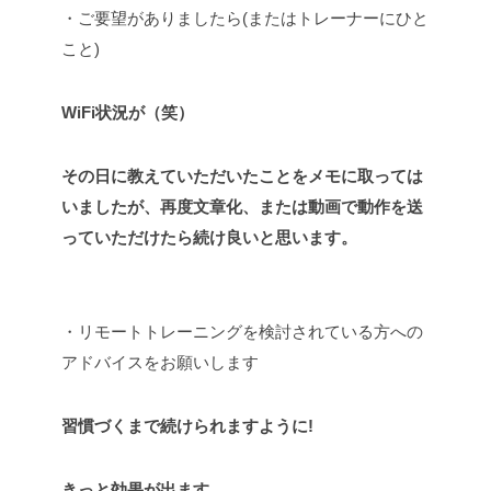
・ご要望がありましたら(またはトレーナーにひと
こと)
WiFi状況が（笑）
その日に教えていただいたことをメモに取っては
いましたが、再度文章化、または動画で動作を送
っていただけたら続け良いと思います。
・リモートトレーニングを検討されている方への
アドバイスをお願いします
習慣づくまで続けられますように!
きっと効果が出ます。