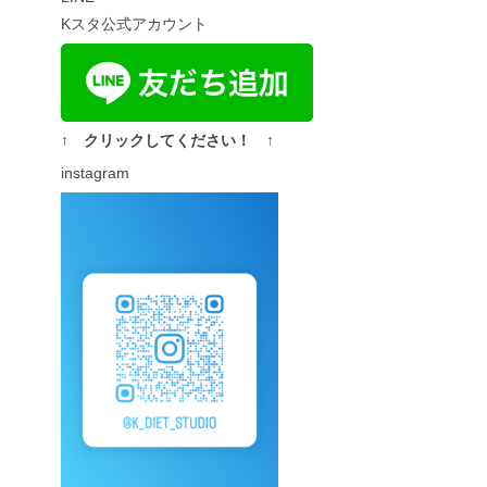
Kスタ公式アカウント
↑ クリックしてください！ ↑
instagram