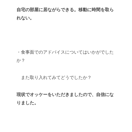
自宅の部屋に居ながらできる。移動に時間を取ら
れない。
・食事面でのアドバイスについてはいかがでした
か？
また取り入れてみてどうでしたか？
現状でオッケーをいただきましたので、自信にな
りました。