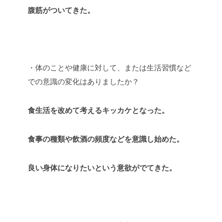
腹筋がついてきた。
・体のことや健康に対して、または生活習慣など
での意識の変化はありましたか？
食生活を改めて考えるキッカケとなった。
食事の種類や飲酒の頻度などを意識し始めた。
良い身体になりたいという意欲がでてきた。