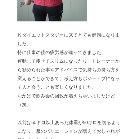
Ｋダイエットスタジオに来てとても健康になりま
した。
特に仕事の後の疲労感が違ってきました。
運動して痩せてスリムになったり、トレーナーか
ら勧められた本やアドバイスで気持ちの持ち方を
変えることができて、考え方もポジティブになっ
て人と会うことも楽しくなりました。
おかげで飲み会の回数が増えちゃいましたけど
（笑）
以前は60キロ以上あった体重が50キロを切るよう
になり、服のバリエーションが増えておしゃれが