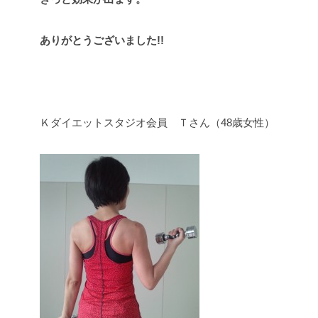
ありがとうございました!!
Ｋダイエットスタジオ会員 Ｔさん（48歳女性）