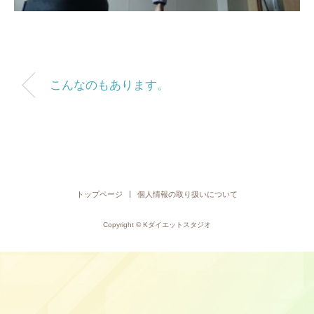
こんなのもあります。
トップページ
個人情報の取り扱いについて
Copyright © Kダイエットスタジオ