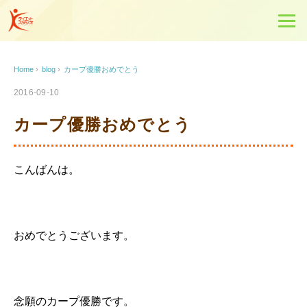
Home
›
blog
›
カープ優勝おめでとう
2016-09-10
カープ優勝おめでとう
こんばんは。
おめでとうございます。
念願のカープ優勝です。