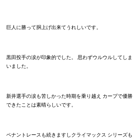
巨人に勝って胴上げ出来てうれしいです。
黒田投手の涙が印象的でした。
思わずウルウルしてしま
いました。
新井選手の涙も苦しかった時期を乗り越え
カープで優勝
できたことは素晴らしいです。
ペナントレースも続きますしクライマックス
シリーズも