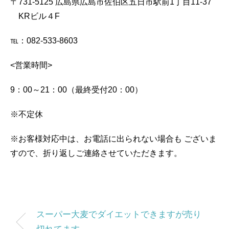
〒731-5125
広島県広島市佐伯区五日市駅前1丁目11-37
KRビル４F
℡：082-533-8603
<営業時間>
9：00～21：00（最終受付20：00）
※不定休
※お客様対応中は、お電話に出られない場合も
ございま
すので、折り返しご連絡させていただきます。
スーパー大麦でダイエットできますが売り