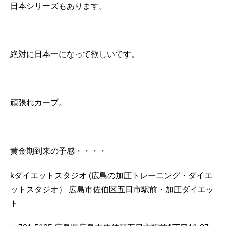
日本シリーズもあります。
絶対に日本一になって欲しいです。
頑張れカープ。
黄金期到来の予感・・・・
kダイエットスタジオ
(広島の加圧トレーニング・ダイエ
ットスタジオ）
広島市佐伯区五日市駅前・加圧ダイエッ
ト