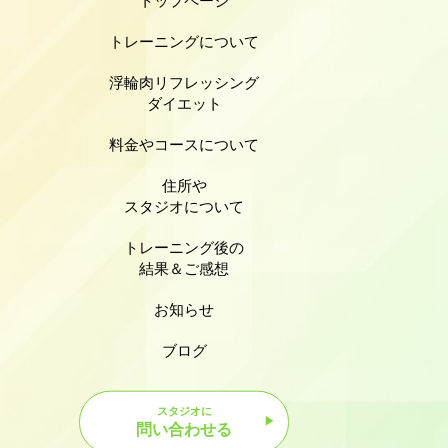
トップページ
トレーニングについて
浮輪肉リフレッシング
ダイエット
料金やコースについて
住所や
スタジオについて
トレーニング後の
結果＆ご感想
お知らせ
ブログ
スタジオに
問い合わせる