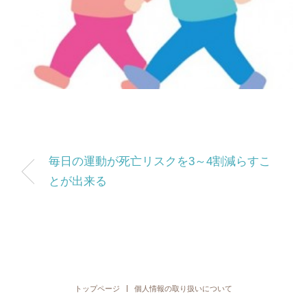
毎日の運動が死亡リスクを3～4割減らすこ
とが出来る
トップページ
個人情報の取り扱いについて