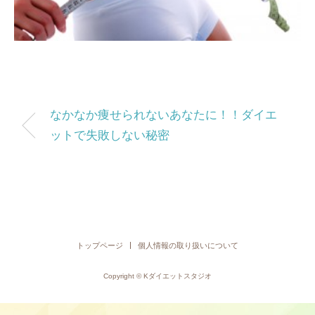
なかなか痩せられないあなたに！！ダイエ
ットで失敗しない秘密
トップページ
個人情報の取り扱いについて
Copyright © Kダイエットスタジオ