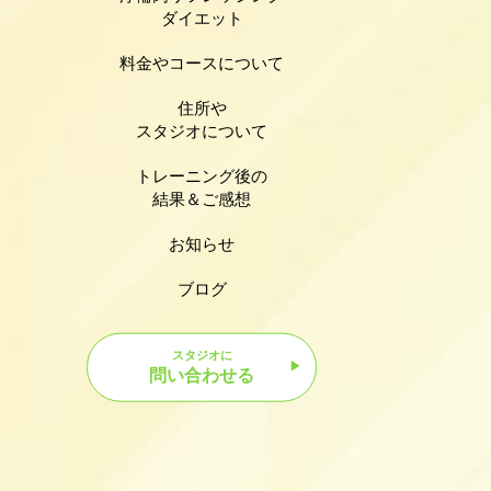
ダイエット
料金やコースについて
住所や
スタジオについて
トレーニング後の
結果＆ご感想
お知らせ
ブログ
スタジオに
問い合わせる