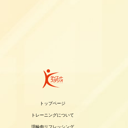
トップページ
トレーニングについて
浮輪肉リフレッシング