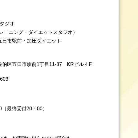
スタジオ
トレーニング・ダイエットスタジオ）
五日市駅前・加圧ダイエット
伯区五日市駅前1丁目11-37 KRビル４F
603
00（最終受付20：00）