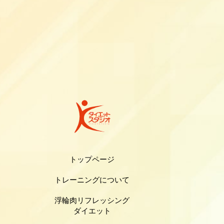
トップページ
トレーニングについて
浮輪肉リフレッシング
ダイエット