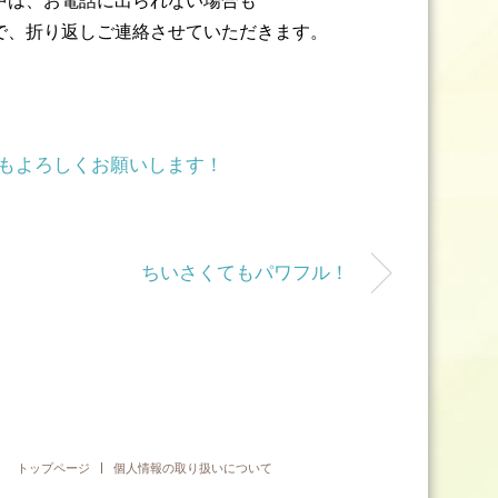
中は、お電話に出られない場合も
で、折り返しご連絡させていただきます。
もよろしくお願いします！
ちいさくてもパワフル！
トップページ
個人情報の取り扱いについて