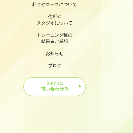
料金やコースについて
住所や
スタジオについて
トレーニング後の
結果＆ご感想
お知らせ
ブログ
スタジオに
問い合わせる