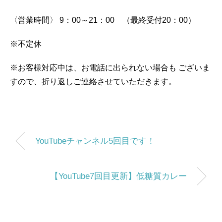
〈営業時間〉
9：00～21：00 （最終受付20：00）
※不定休
※お客様対応中は、お電話に出られない場合も
ございま
すので、折り返しご連絡させていただきます。
YouTubeチャンネル5回目です！
【YouTube7回目更新】低糖質カレー