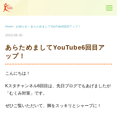
Home
›
お知らせ
›
あらためましてYouTube6回目アップ！
2020-08-30
あらためましてYouTube6回目ア
ップ！
こんにちは！
Kスタチャンネル6回目は、先日ブログでもあげましたが
「むくみ対策」です。
ぜひご覧いただいて、脚をスッキリとシャープに！