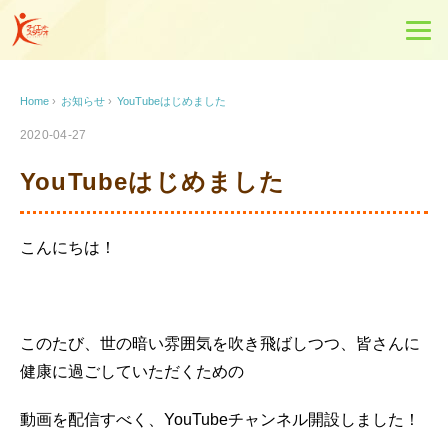
Home
›
お知らせ
›
YouTubeはじめました
2020-04-27
YouTubeはじめました
こんにちは！
このたび、世の暗い雰囲気を吹き飛ばしつつ、皆さんに
健康に過ごしていただくための
動画を配信すべく、YouTubeチャンネル開設しました！