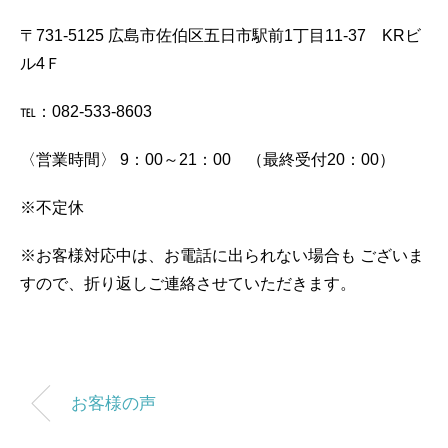
〒731-5125
広島市佐伯区五日市駅前1丁目11-37 KRビ
ル4Ｆ
℡：082-533-8603
〈営業時間〉
9：00～21：00 （最終受付20：00）
※不定休
※お客様対応中は、お電話に出られない場合も
ございま
すので、折り返しご連絡させていただきます。
お客様の声