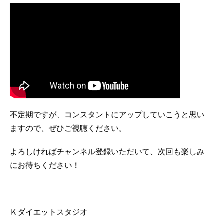
不定期ですが、コンスタントにアップしていこうと思い
ますので、ぜひご視聴ください。
よろしければチャンネル登録いただいて、次回も楽しみ
にお待ちください！
Ｋダイエットスタジオ