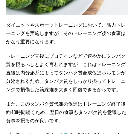
ダイエットやスポーツトレーニングにおいて、筋力トレ
ーニングを実施しますが、そのトレーニング後の食事は
かなり重要になります。
トレーニング直後にプロテインなどで速やかにタンパク
質を摂るべしとよく言われますが、これはトレーニング
直後は内分泌系によってタンパク質合成促進ホルモンが
分泌されるため、タンパク質をしっかり摂ってトレーニ
ングで損傷した筋線維を大きく回復できるからです。
また、このタンパク質代謝の促進はトレーニング終了後
約48時間続くため、翌日の食事もタンパク質を意識した
食事を摂るのが良いです。