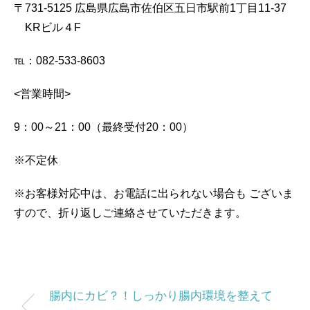
〒731-5125
広島県広島市佐伯区五日市駅前1丁目11-37
KRビル４F
℡：082-533-8603
<営業時間>
9：00～21：00（最終受付20：00）
※不定休
※お客様対応中は、お電話に出られない場合も
ございま
すので、折り返しご連絡させていただきます。
腸内にカビ？！しっかり腸内環境を整えて