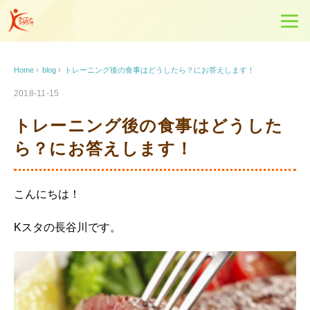
Home
›
blog
›
トレーニング後の食事はどうしたら？にお答えします！
2018-11-15
トレーニング後の食事はどうした
ら？にお答えします！
こんにちは！
Kスタの長谷川です。