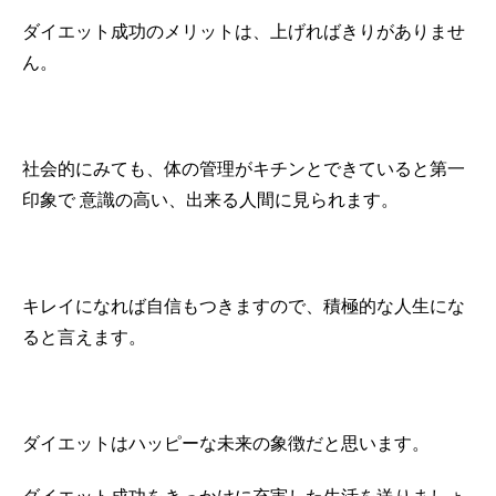
ダイエット成功のメリットは、上げればきりがありませ
ん。
社会的にみても、体の管理がキチンとできていると第一
印象で
意識の高い、出来る人間に見られます。
キレイになれば自信もつきますので、積極的な人生にな
ると言えます。
ダイエットはハッピーな未来の象徴だと思います。