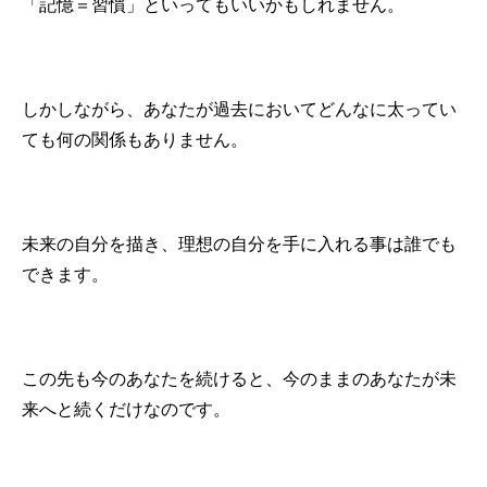
「記憶＝習慣」といってもいいかもしれません。
しかしながら、あなたが過去においてどんなに太ってい
ても何の関係もありません。
未来の自分を描き、理想の自分を手に入れる事は誰でも
できます。
この先も今のあなたを続けると、今のままのあなたが未
来へと続くだけなのです。