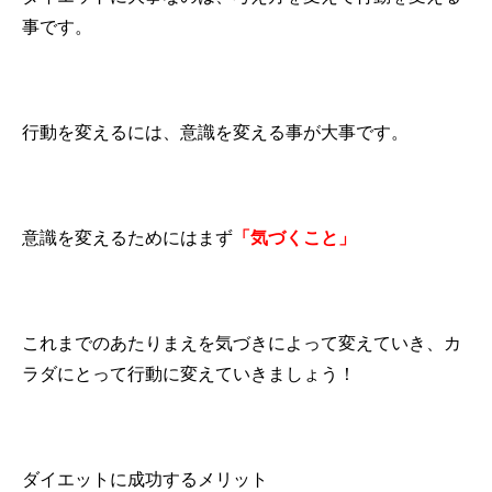
事です。
行動を変えるには、意識を変える事が大事です。
意識を変えるためにはまず
「気づくこと」
これまでのあたりまえを気づきによって変えていき、カ
ラダにとって行動に変えていきましょう！
ダイエットに成功するメリット