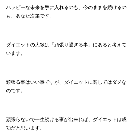
ハッピーな未来を手に入れるのも、今のままを続けるの
も、あなた次第です。
ダイエットの大敵は「頑張り過ぎる事」にあると考えて
います。
頑張る事はいい事ですが、ダイエットに関してはダメな
のです。
頑張らないで一生続ける事が出来れば、ダイエットは成
功だと思います。