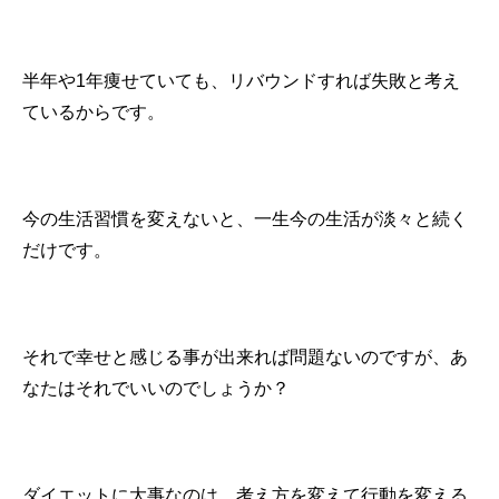
半年や1年痩せていても、リバウンドすれば失敗と考え
ているからです。
今の生活習慣を変えないと、一生今の生活が淡々と続く
だけです。
それで幸せと感じる事が出来れば問題ないのですが、あ
なたはそれでいいのでしょうか？
ダイエットに大事なのは、考え方を変えて行動を変える