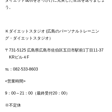
ダイエット成功をきっかけに充実した生活を送りましょ
う。
Ｋダイエットスタジオ
(広島のパーソナルトレーニン
グ・ダイエットスタジオ）
〒731-5125
広島県広島市佐伯区五日市駅前1丁目11-37
KRビル４F
℡：082-533-8603
<営業時間>
9：00～21：00（最終受付20：00）
※不定休