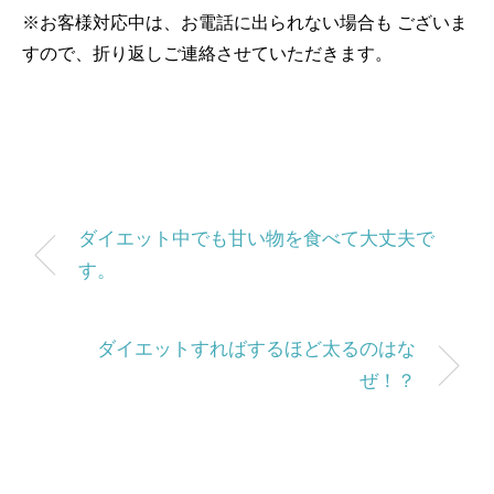
※お客様対応中は、お電話に出られない場合も
ございま
すので、折り返しご連絡させていただきます。
ダイエット中でも甘い物を食べて大丈夫で
す。
ダイエットすればするほど太るのはな
ぜ！？