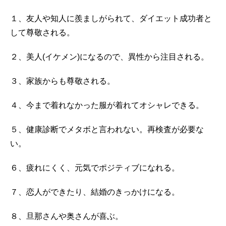
１、友人や知人に羨ましがられて、ダイエット成功者と
して尊敬される。
２、美人(イケメン)になるので、異性から注目される。
３、家族からも尊敬される。
４、今まで着れなかった服が着れてオシャレできる。
５、健康診断でメタボと言われない。再検査が必要な
い。
６、疲れにくく、元気でポジティブになれる。
７、恋人ができたり、結婚のきっかけになる。
８、旦那さんや奥さんが喜ぶ。