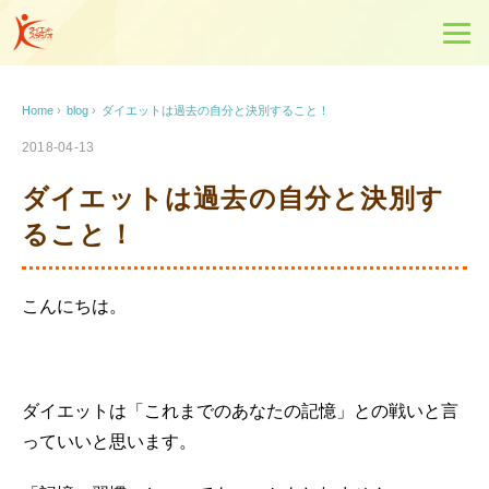
Home
›
blog
›
ダイエットは過去の自分と決別すること！
2018-04-13
ダイエットは過去の自分と決別す
ること！
こんにちは。
ダイエットは「これまでのあなたの記憶」との戦いと言
っていいと思います。