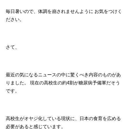
毎日暑いので、体調を崩されませんように
お気をつけく
ださい。
さて、
最近の気になるニュースの中に驚くべき内容のものがあ
りました。
現在の高校生の約4割が糖尿病予備軍だそう
です。
高校生がオヤジ化している現状に、日本の食育を広める
必要があると感じています。