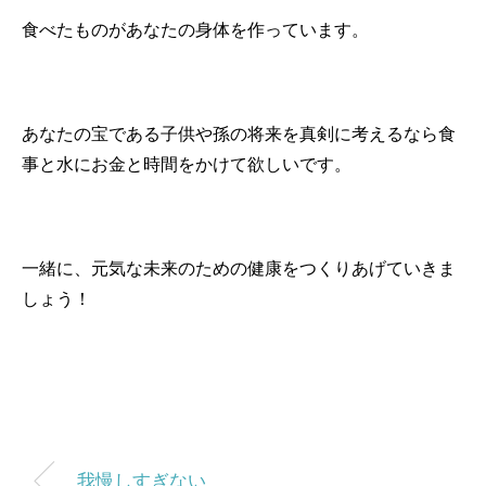
食べたものがあなたの身体を作っています。
あなたの宝である子供や孫の将来を真剣に考えるなら食
事と水にお金と時間をかけて欲しいです。
一緒に、元気な未来のための健康をつくりあげていきま
しょう！
我慢しすぎない