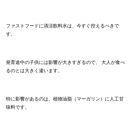
ファストフードに清涼飲料水は、今すぐ控えるべきで
す。
発育途中の子供には影響が大きすぎるので、
大人が食べ
るのとは大きく違います。
特に影響があるのは、植物油脂（マーガリン）に人工甘
味料です。