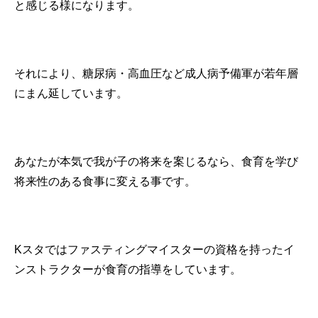
と感じる様になります。
それにより、糖尿病・高血圧など成人病予備軍が若年層
にまん延しています。
あなたが本気で我が子の将来を案じるなら、食育を学び
将来性のある食事に変える事です。
Kスタではファスティングマイスターの資格を持ったイ
ンストラクターが食育の指導をしています。