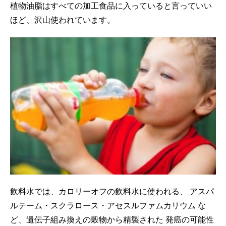
植物油脂はすべての加工食品に入っていると言っていい
ほど、沢山使われています。
飲料水では、カロリーオフの飲料水に使われる、
アスパ
ルテーム・スクラロース・アセスルファムカリウム
な
ど、遺伝子組み換えの穀物から精製された
発癌の可能性