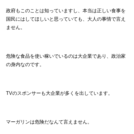
政府もこのことは知っていますし、本当は正しい食事を
国民にはしてほしいと思っていても、大人の事情で言え
ません。
危険な食品を使い稼いでいるのは大企業であり、政治家
の身内なのです。
TVのスポンサーも大企業が多くを出しています。
マーガリンは危険だなんて言えません。