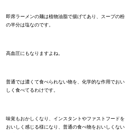
即席ラーメンの麺は植物油脂で揚げてあり、スープの粉
の半分は塩なのです。
高血圧にもなりますよね。
普通では濃くて食べられない物を、化学的な作用でおい
しく食べてるわけです。
味覚もおかしくなり、インスタントやファストフードを
おいしく感じる様になり、普通の食べ物をおいしくない