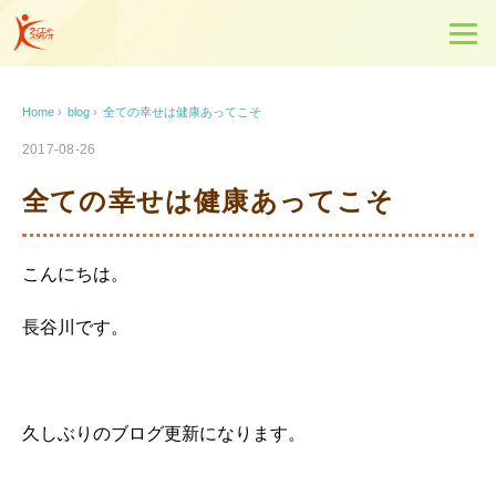
Home
›
blog
›
全ての幸せは健康あってこそ
2017-08-26
全ての幸せは健康あってこそ
こんにちは。
長谷川です。
久しぶりのブログ更新になります。