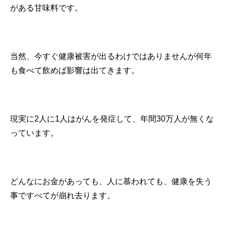
がある甘味料です。
当然、今すぐ健康被害が出るわけではありませんが何年
も食べて飲めば影響は出てきます。
現実に2人に1人はがんを発症して、年間30万人が無くな
っています。
どんなにお金があっても、人に慕われても、健康を失う
事ですべてが崩れ去ります。