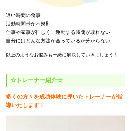
遅い時間の食事
活動時間帯が不規則
仕事や家事が忙しく、運動する時間が取れない
自分にはどんな方法が合っているか分からない
以上のようなお悩みも一緒に解決していきましょう！
☆トレーナー紹介☆
多くの方々を成功体験に導いたトレーナーが指
導いたします！