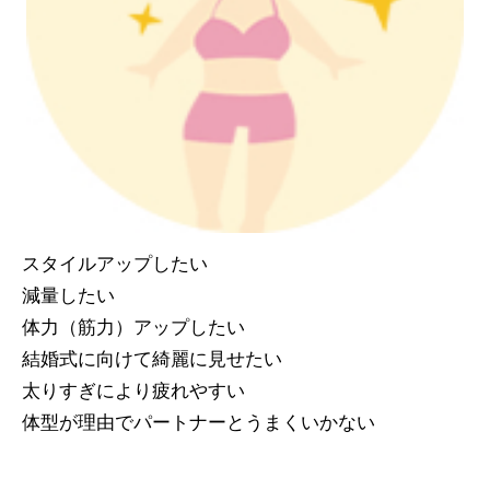
スタイルアップしたい
減量したい
体力（筋力）アップしたい
結婚式に向けて綺麗に見せたい
太りすぎにより疲れやすい
体型が理由でパートナーとうまくいかない