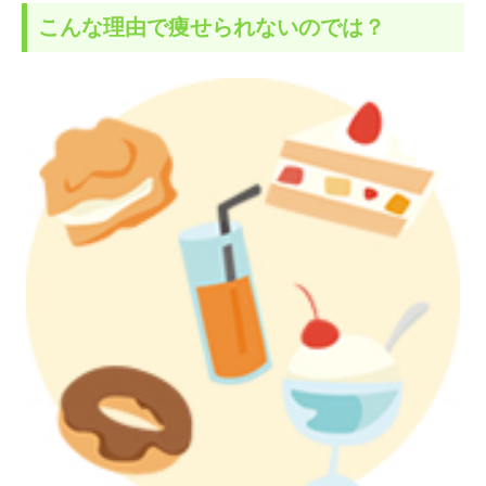
こんな理由で痩せられないのでは？