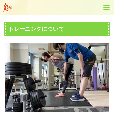
トレーニングについて