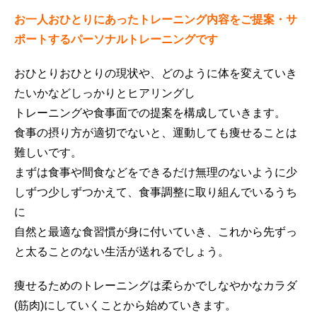
お一人おひとりにあったトレーニング内容をご提案・サ
ポートするパーソナルトレーニングです
おひとりおひとりの現状や、どのように体を変えていき
たいかなどしっかりとヒアリングし
トレーニングや食事面での提案を構成していきます。
食事の摂り方が適切でないと、運動しても痩せることは
難しいです。
まずは食事や間食などをできるだけ無理のないように少
しずつ少しずつかえて、食事調整に取り組んでいるうち
に
自然と最適な食習慣が身に付いていき、これから先ずっ
と太ることのない生活が送れるでしょう。
痩せるためのトレーニングは柔らかでしなやかなカラダ
(筋肉)にしていくことから始めていきます。