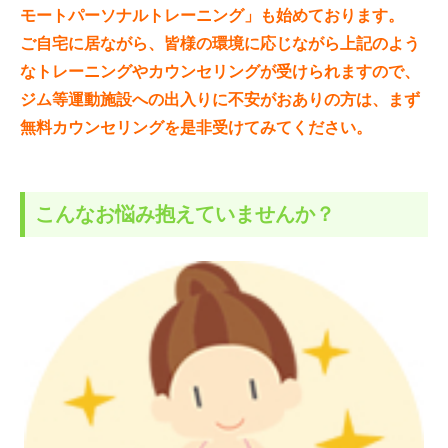
モートパーソナルトレーニング」も始めております。
ご自宅に居ながら、皆様の環境に応じながら上記のよう
なトレーニングやカウンセリングが受けられますので、
ジム等運動施設への出入りに不安がおありの方は、まず
無料カウンセリングを是非受けてみてください。
こんなお悩み抱えていませんか？