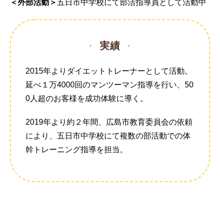
＜外部活動＞
五日市中学校にて部活指導員として活動中
実績
●
●
2015年よりダイエットトレーナーとして活動。
延べ１万4000回のマンツーマン指導を行い、50
0人超のお客様を成功体験に導く。
2019年より約２年間、広島市教育委員会の依頼
により、五日市中学校にて複数の部活動での体
幹トレーニング指導を担当。